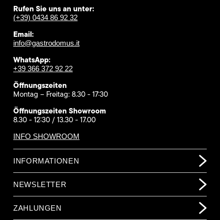
Rufen Sie uns an unter:
(+39) 0434 86 92 32
Email:
info@gastrodomus.it
WhatsApp:
+39 366 372 92 22
Öffnungszeiten
Montag – Freitag: 8.30 - 17:30
Öffnungszeiten Showroom
8.30 - 12:30 / 13.30 - 17.00
INFO SHOWROOM
INFORMATIONEN
NEWSLETTER
ZAHLUNGEN