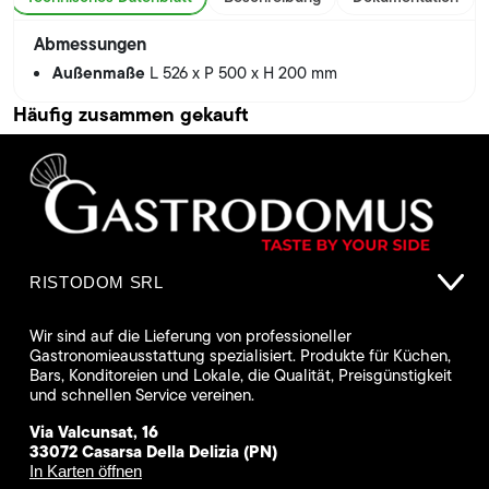
Abmessungen
Außenmaße
L 526 x P 500 x H 200 mm
Häufig zusammen gekauft
RISTODOM SRL
Wir sind auf die Lieferung von professioneller
Gastronomieausstattung spezialisiert. Produkte für Küchen,
Bars, Konditoreien und Lokale, die Qualität, Preisgünstigkeit
und schnellen Service vereinen.
Via Valcunsat, 16
33072 Casarsa Della Delizia (PN)
In Karten öffnen