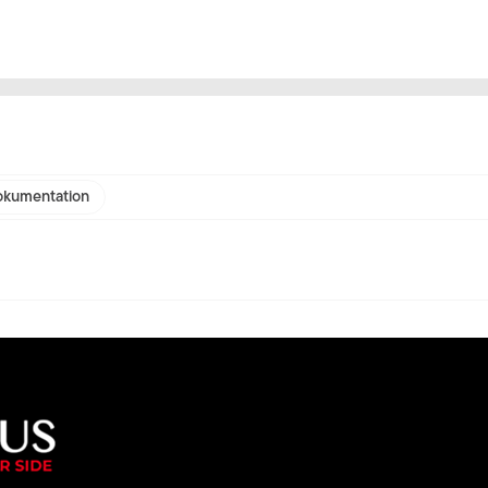
kumentation