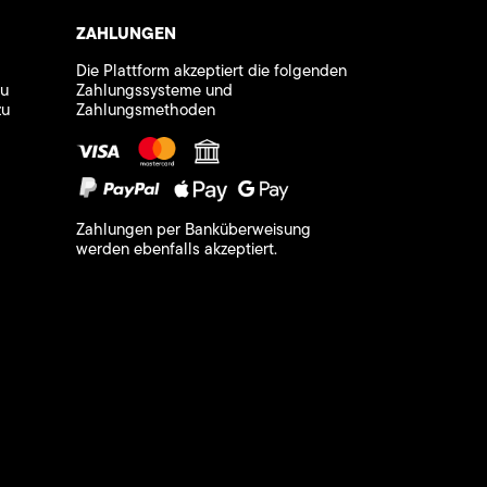
ZAHLUNGEN
Die Plattform akzeptiert die folgenden
zu
Zahlungssysteme und
zu
Zahlungsmethoden
Zahlungen per Banküberweisung
werden ebenfalls akzeptiert.