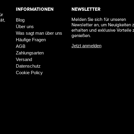
INFORMATIONEN
NEWSLETTER
ür
Melden Sie sich für unseren
ät,
Blog
Newsletter an, um Neuigkeiten 
Über uns
erhalten und exklusive Vorteile 
Was sagt man über uns
genießen.
Häufige Fragen
Jetzt anmelden
AGB
Zahlungsarten
Versand
Datenschutz
Cookie Policy