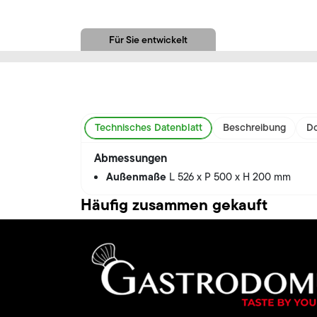
Für Sie entwickelt
Technisches Datenblatt
Beschreibung
Do
Abmessungen
Außenmaße
L 526 x P 500 x H 200 mm
Häufig zusammen gekauft