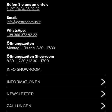
Rufen Sie uns an unter:
(+39) 0434 86 92 32
Email:
info@gastrodomus.it
WhatsApp:
+39 366 372 92 22
Öffnungszeiten
Montag – Freitag: 8.30 - 17:30
Öffnungszeiten Showroom
8.30 - 12:30 / 13.30 - 17.00
INFO SHOWROOM
INFORMATIONEN
NEWSLETTER
ZAHLUNGEN