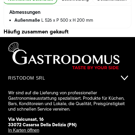
Abmessungen
Außenmaße
L 526 x P 500 x H 200 mm
Häufig zusammen gekauft
RISTODOM SRL
Wir sind auf die Lieferung von professioneller
Gastronomieausstattung spezialisiert. Produkte für Küchen,
Bars, Konditoreien und Lokale, die Qualität, Preisgünstigkeit
und schnellen Service vereinen.
Via Valcunsat, 16
33072 Casarsa Della Delizia (PN)
In Karten öffnen