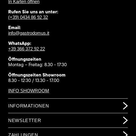
In Karten öffnen
Rufen Sie uns an unter:
(+39) 0434 86 92 32
Email:
info@gastrodomus.it
WhatsApp:
+39 366 372 92 22
Öffnungszeiten
Montag – Freitag: 8.30 - 17:30
Öffnungszeiten Showroom
8.30 - 12:30 / 13.30 - 17.00
INFO SHOWROOM
INFORMATIONEN
NEWSLETTER
ZAHLUNGEN