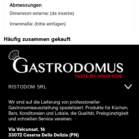
Abmessungen
Dimensioni esterne: (da inserire)
Innenmaße: (bitte einfügen)
Häufig zusammen gekauft
RISTODOM SRL
Wir sind auf die Lieferung von professioneller
Gastronomieausstattung spezialisiert. Produkte für Küchen,
Bars, Konditoreien und Lokale, die Qualität, Preisgünstigkeit
und schnellen Service vereinen.
Via Valcunsat, 16
33072 Casarsa Della Delizia (PN)