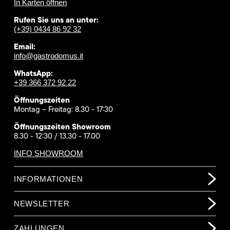
In Karten öffnen
Rufen Sie uns an unter:
(+39) 0434 86 92 32
Email:
info@gastrodomus.it
WhatsApp:
+39 366 372 92 22
Öffnungszeiten
Montag – Freitag: 8.30 - 17:30
Öffnungszeiten Showroom
8.30 - 12:30 / 13.30 - 17.00
INFO SHOWROOM
INFORMATIONEN
NEWSLETTER
ZAHLUNGEN