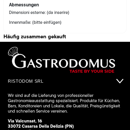
Abmessungen
Dimensioni esterne: (da inserire)
Innenmaße: (bitte einfügen)
Häufig zusammen gekauft
RISTODOM SRL
Wir sind auf die Lieferung von professioneller
Gastronomieausstattung spezialisiert. Produkte für Küchen,
Bars, Konditoreien und Lokale, die Qualität, Preisgünstigkeit
und schnellen Service vereinen.
Via Valcunsat, 16
33072 Casarsa Della Delizia (PN)