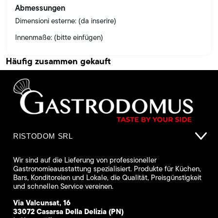
Abmessungen
Dimensioni esterne: (da inserire)
Innenmaße: (bitte einfügen)
Häufig zusammen gekauft
RISTODOM SRL
Wir sind auf die Lieferung von professioneller
Gastronomieausstattung spezialisiert. Produkte für Küchen,
Bars, Konditoreien und Lokale, die Qualität, Preisgünstigkeit
und schnellen Service vereinen.
Via Valcunsat, 16
33072 Casarsa Della Delizia (PN)