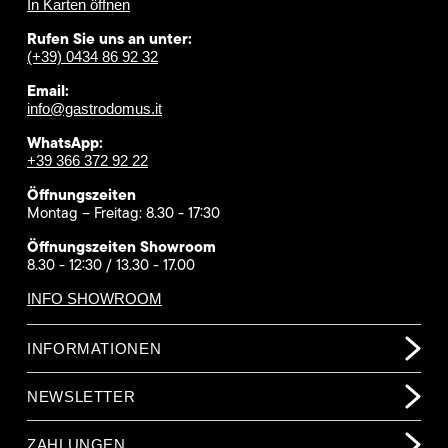
In Karten öffnen
Rufen Sie uns an unter:
(+39) 0434 86 92 32
Email:
info@gastrodomus.it
WhatsApp:
+39 366 372 92 22
Öffnungszeiten
Montag – Freitag: 8.30 - 17:30
Öffnungszeiten Showroom
8.30 - 12:30 / 13.30 - 17.00
INFO SHOWROOM
INFORMATIONEN
NEWSLETTER
ZAHLUNGEN