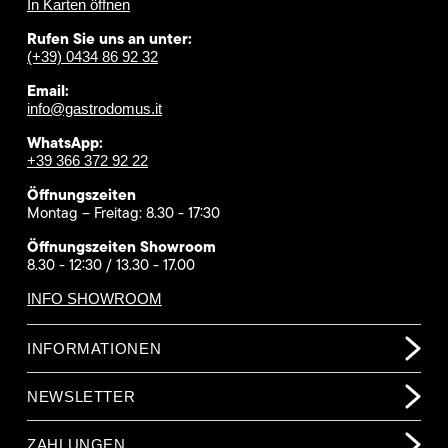
In Karten öffnen
Rufen Sie uns an unter:
(+39) 0434 86 92 32
Email:
info@gastrodomus.it
WhatsApp:
+39 366 372 92 22
Öffnungszeiten
Montag – Freitag: 8.30 - 17:30
Öffnungszeiten Showroom
8.30 - 12:30 / 13.30 - 17.00
INFO SHOWROOM
INFORMATIONEN
NEWSLETTER
ZAHLUNGEN