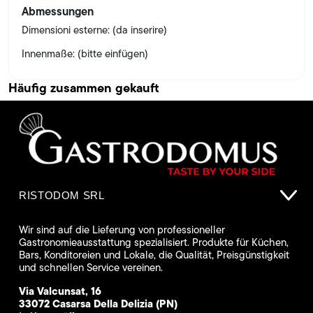
Abmessungen
Dimensioni esterne: (da inserire)
Innenmaße: (bitte einfügen)
Häufig zusammen gekauft
RISTODOM SRL
Wir sind auf die Lieferung von professioneller
Gastronomieausstattung spezialisiert. Produkte für Küchen,
Bars, Konditoreien und Lokale, die Qualität, Preisgünstigkeit
und schnellen Service vereinen.
Via Valcunsat, 16
33072 Casarsa Della Delizia (PN)