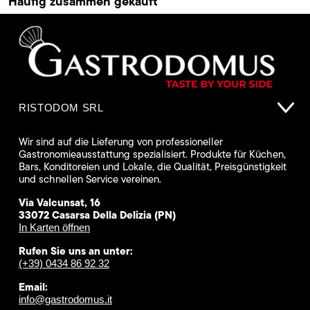
Häufig zusammen gekauft
RISTODOM SRL
Wir sind auf die Lieferung von professioneller
Gastronomieausstattung spezialisiert. Produkte für Küchen,
Bars, Konditoreien und Lokale, die Qualität, Preisgünstigkeit
und schnellen Service vereinen.
Via Valcunsat, 16
33072 Casarsa Della Delizia (PN)
In Karten öffnen
Rufen Sie uns an unter:
(+39) 0434 86 92 32
Email:
info@gastrodomus.it