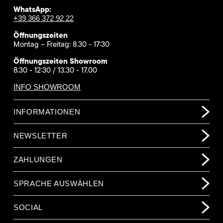
WhatsApp:
+39 366 372 92 22
Öffnungszeiten
Montag – Freitag: 8.30 - 17:30
Öffnungszeiten Showroom
8.30 - 12:30 / 13.30 - 17.00
INFO SHOWROOM
INFORMATIONEN
NEWSLETTER
ZAHLUNGEN
SPRACHE AUSWÄHLEN
SOCIAL