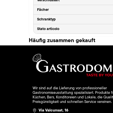
Fächer
Schranktyp
Stato articolo
Häufig zusammen gekauft
Wir sind auf die Lieferung von professioneller
Gastronomieausstattung spezialisiert. Produkte f
Küchen, Bars, Konditoreien und Lokale, die Qualit
Preisgünstigkeit und schnellen Service vereinen.
Via Valcunsat, 16