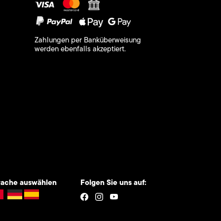
Zahlungen per Banküberweisung
werden ebenfalls akzeptiert.
rache auswählen
Folgen Sie uns auf: