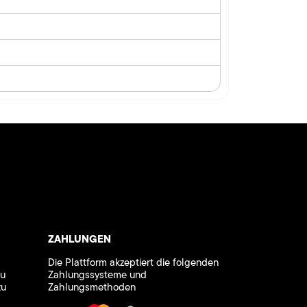
ZAHLUNGEN
Die Plattform akzeptiert die folgenden
zu
Zahlungssysteme und
zu
Zahlungsmethoden