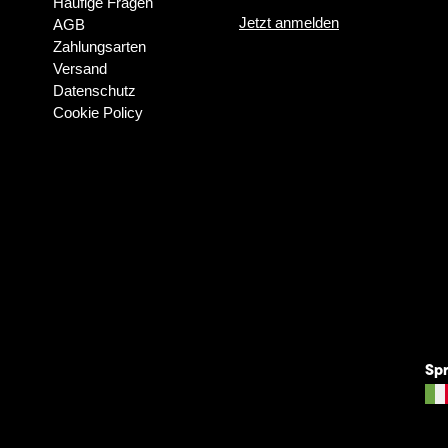
Häufige Fragen
Jetzt anmelden
AGB
Zahlungsarten
Versand
Datenschutz
Cookie Policy
Sp