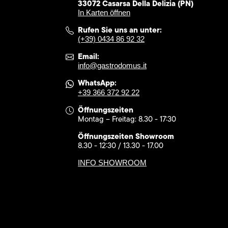
33072 Casarsa Della Delizia (PN)
In Karten öffnen
Rufen Sie uns an unter:
(+39) 0434 86 92 32
Email:
info@gastrodomus.it
WhatsApp:
+39 366 372 92 22
Öffnungszeiten
Montag – Freitag: 8.30 - 17:30
Öffnungszeiten Showroom
8.30 - 12:30 / 13.30 - 17.00
INFO SHOWROOM