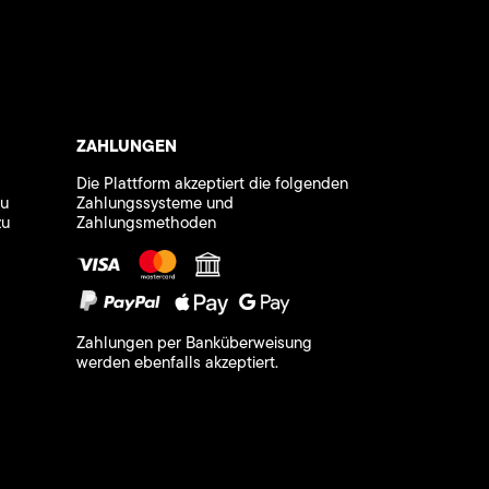
ZAHLUNGEN
Die Plattform akzeptiert die folgenden
zu
Zahlungssysteme und
zu
Zahlungsmethoden
Zahlungen per Banküberweisung
werden ebenfalls akzeptiert.