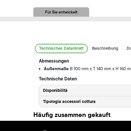
Für Sie entwickelt
Technisches Datenblatt
Beschreibung
Do
Abmessungen
Außenmaße
B 100 mm x T 140 mm x H 160 
Technische Daten
Disponibilità
Tipologia accessori cottura
Häufig zusammen gekauft