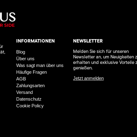
INFORMATIONEN
NEWSLETTER
ür
Melden Sie sich für unseren
ät,
Blog
Newsletter an, um Neuigkeiten 
Über uns
erhalten und exklusive Vorteile 
Was sagt man über uns
genießen.
Häufige Fragen
Jetzt anmelden
AGB
Zahlungsarten
Versand
Datenschutz
Cookie Policy