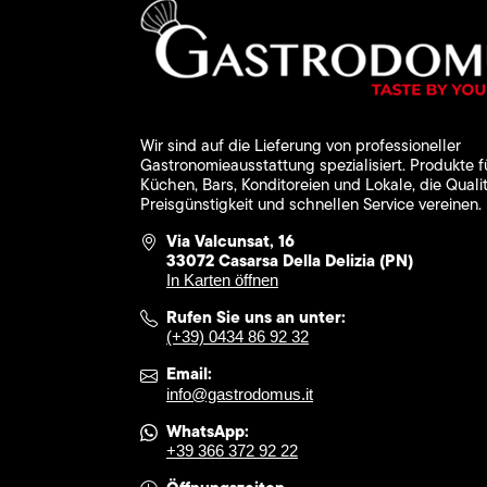
Wir sind auf die Lieferung von professioneller
Gastronomieausstattung spezialisiert. Produkte f
Küchen, Bars, Konditoreien und Lokale, die Qualit
Preisgünstigkeit und schnellen Service vereinen.
Via Valcunsat, 16
33072 Casarsa Della Delizia (PN)
In Karten öffnen
Rufen Sie uns an unter:
(+39) 0434 86 92 32
Email:
info@gastrodomus.it
WhatsApp:
+39 366 372 92 22