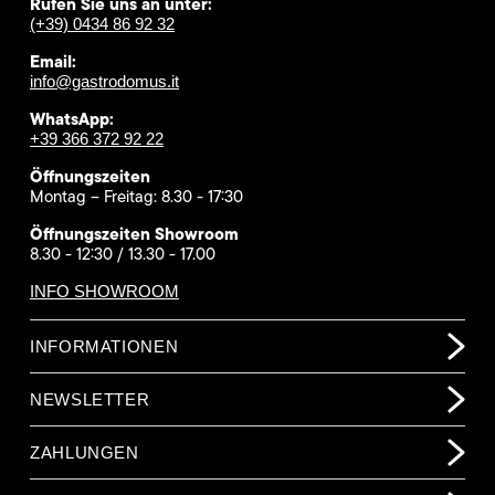
Rufen Sie uns an unter:
(+39) 0434 86 92 32
Email:
info@gastrodomus.it
WhatsApp:
+39 366 372 92 22
Öffnungszeiten
Montag – Freitag: 8.30 - 17:30
Öffnungszeiten Showroom
8.30 - 12:30 / 13.30 - 17.00
INFO SHOWROOM
INFORMATIONEN
NEWSLETTER
ZAHLUNGEN