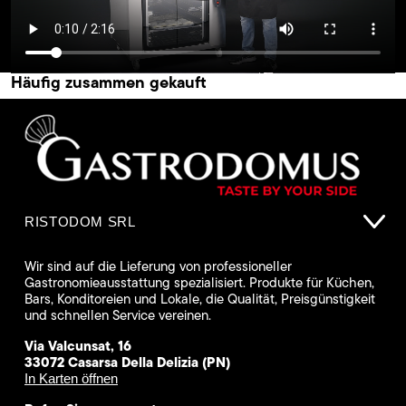
Häufig zusammen gekauft
RISTODOM SRL
Wir sind auf die Lieferung von professioneller
Gastronomieausstattung spezialisiert. Produkte für Küchen,
Bars, Konditoreien und Lokale, die Qualität, Preisgünstigkeit
und schnellen Service vereinen.
Via Valcunsat, 16
33072 Casarsa Della Delizia (PN)
In Karten öffnen