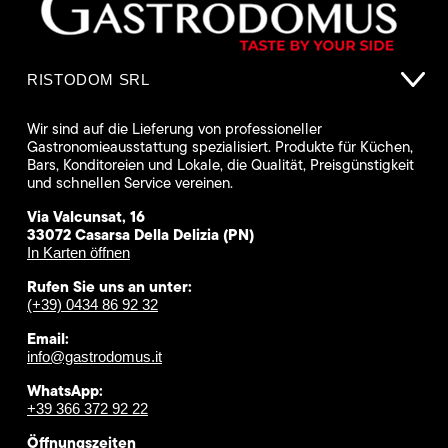
RISTODOM SRL
Wir sind auf die Lieferung von professioneller
Gastronomieausstattung spezialisiert. Produkte für Küchen,
Bars, Konditoreien und Lokale, die Qualität, Preisgünstigkeit
und schnellen Service vereinen.
Via Valcunsat, 16
33072 Casarsa Della Delizia (PN)
In Karten öffnen
Rufen Sie uns an unter:
(+39) 0434 86 92 32
Email:
info@gastrodomus.it
WhatsApp:
+39 366 372 92 22
Öffnungszeiten