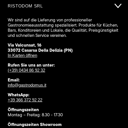
RISTODOM SRL
Wir sind auf die Lieferung von professioneller
Gastronomieausstattung spezialisiert. Produkte für Küchen,
Bars, Konditoreien und Lokale, die Qualität, Preisgünstigkeit
und schnellen Service vereinen.
Via Valcunsat, 16
33072 Casarsa Della Delizia (PN)
In Karten öffnen
Rufen Sie uns an unter:
(+39) 0434 86 92 32
Email:
info@gastrodomus.it
WhatsApp:
+39 366 372 92 22
Öffnungszeiten
Montag – Freitag: 8.30 - 17:30
Öffnungszeiten Showroom