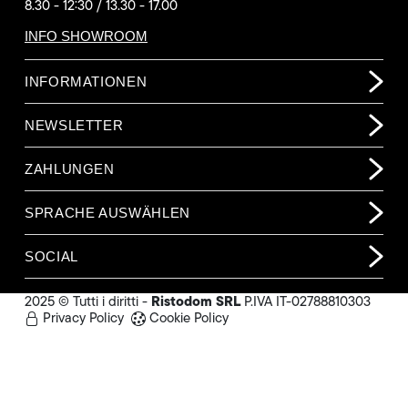
8.30 - 12:30 / 13.30 - 17.00
INFO SHOWROOM
INFORMATIONEN
NEWSLETTER
ZAHLUNGEN
SPRACHE AUSWÄHLEN
SOCIAL
Ristodom SRL
2025 © Tutti i diritti -
P.IVA IT-02788810303
Privacy Policy
Cookie Policy