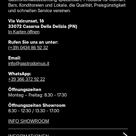
Bars, Konditoreien und Lokale, die Qualität, Preisgünstigkeit
und schnellen Service vereinen.
Via Valcunsat, 16
33072 Casarsa Della Delizia (PN)
In Karten öffnen
Rufen Sie uns an unter:
(+39) 0434 86 92 32
Email:
info@gastrodomus.it
WhatsApp:
+39 366 372 92 22
Öffnungszeiten
Montag – Freitag: 8.30 - 17:30
Öffnungszeiten Showroom
8.30 - 12:30 / 13.30 - 17.00
INFO SHOWROOM