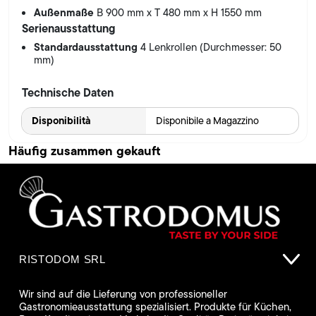
Außenmaße
B 900 mm x T 480 mm x H 1550 mm
Serienausstattung
Standardausstattung
4 Lenkrollen (Durchmesser: 50
mm)
Technische Daten
Disponibilità
Disponibile a Magazzino
Häufig zusammen gekauft
RISTODOM SRL
Wir sind auf die Lieferung von professioneller
Gastronomieausstattung spezialisiert. Produkte für Küchen,