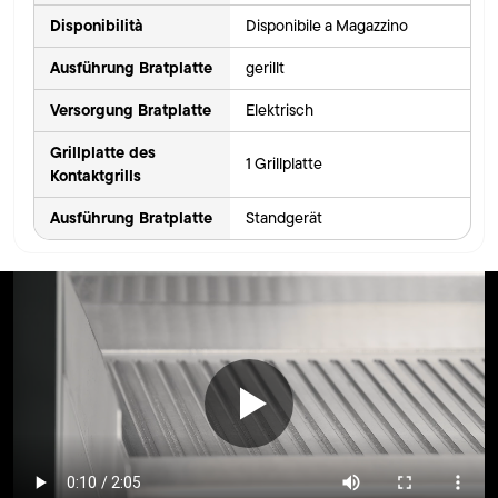
Disponibilità
Disponibile a Magazzino
Ausführung Bratplatte
gerillt
Versorgung Bratplatte
Elektrisch
Grillplatte des
1 Grillplatte
Kontaktgrills
Ausführung Bratplatte
Standgerät