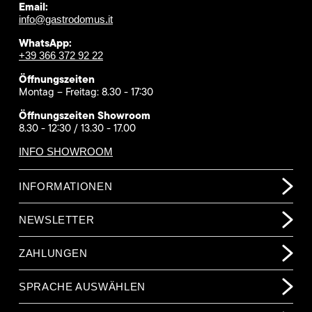
Email:
info@gastrodomus.it
WhatsApp:
+39 366 372 92 22
Öffnungszeiten
Montag – Freitag: 8.30 - 17:30
Öffnungszeiten Showroom
8.30 - 12:30 / 13.30 - 17.00
INFO SHOWROOM
INFORMATIONEN
NEWSLETTER
ZAHLUNGEN
SPRACHE AUSWÄHLEN