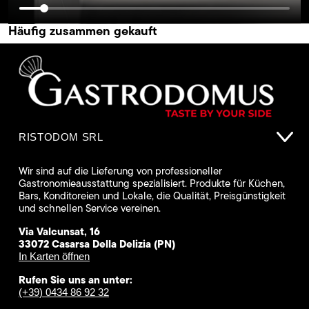
Häufig zusammen gekauft
RISTODOM SRL
Wir sind auf die Lieferung von professioneller
Gastronomieausstattung spezialisiert. Produkte für Küchen,
Bars, Konditoreien und Lokale, die Qualität, Preisgünstigkeit
und schnellen Service vereinen.
Via Valcunsat, 16
33072 Casarsa Della Delizia (PN)
In Karten öffnen
Rufen Sie uns an unter:
(+39) 0434 86 92 32