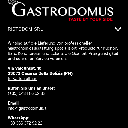
RISTODOM SRL
Wir sind auf die Lieferung von professioneller
Gastronomieausstattung spezialisiert. Produkte für Küchen,
Bars, Konditoreien und Lokale, die Qualität, Preisgünstigkeit
und schnellen Service vereinen.
Via Valcunsat, 16
33072 Casarsa Della Delizia (PN)
In Karten öffnen
Rufen Sie uns an unter:
(+39) 0434 86 92 32
Email:
info@gastrodomus.it
WhatsApp:
+39 366 372 92 22