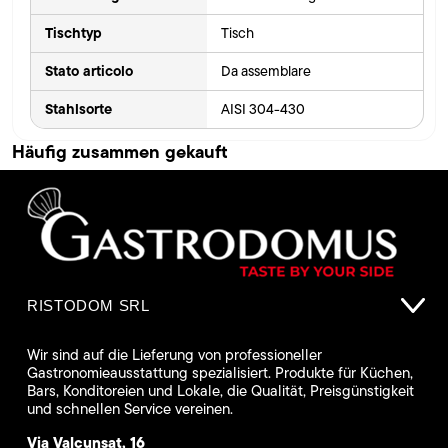
Tischtyp
Tisch
Stato articolo
Da assemblare
Stahlsorte
AISI 304-430
Häufig zusammen gekauft
RISTODOM SRL
Wir sind auf die Lieferung von professioneller
Gastronomieausstattung spezialisiert. Produkte für Küchen,
Bars, Konditoreien und Lokale, die Qualität, Preisgünstigkeit
und schnellen Service vereinen.
Via Valcunsat, 16