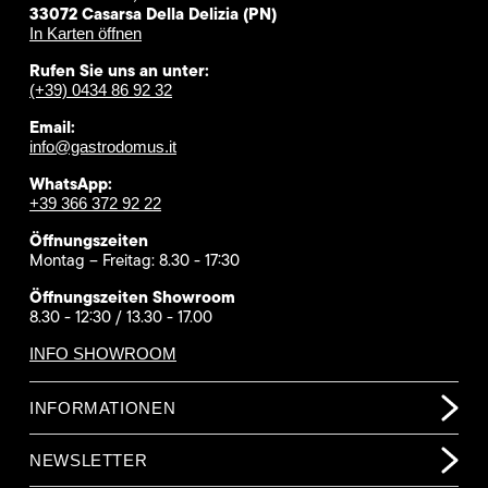
33072 Casarsa Della Delizia (PN)
In Karten öffnen
Rufen Sie uns an unter:
(+39) 0434 86 92 32
Email:
info@gastrodomus.it
WhatsApp:
+39 366 372 92 22
Öffnungszeiten
Montag – Freitag: 8.30 - 17:30
Öffnungszeiten Showroom
8.30 - 12:30 / 13.30 - 17.00
INFO SHOWROOM
INFORMATIONEN
NEWSLETTER