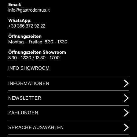
Email:
info@gastrodomus.it
WhatsApp:
+39 366 372 92 22
Öffnungszeiten
Montag – Freitag: 8.30 - 17:30
Öffnungszeiten Showroom
8.30 - 12:30 / 13.30 - 17.00
INFO SHOWROOM
INFORMATIONEN
NEWSLETTER
ZAHLUNGEN
SPRACHE AUSWÄHLEN