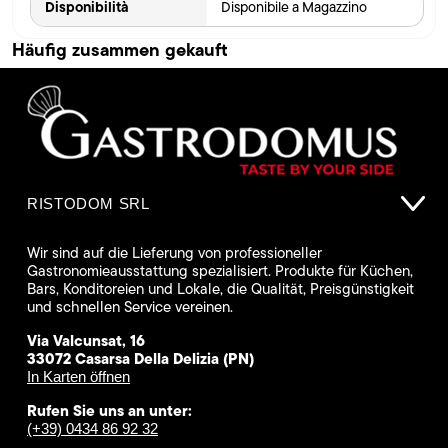
Disponibilità
Disponibile a Magazzino
Häufig zusammen gekauft
RISTODOM SRL
Wir sind auf die Lieferung von professioneller
Gastronomieausstattung spezialisiert. Produkte für Küchen,
Bars, Konditoreien und Lokale, die Qualität, Preisgünstigkeit
und schnellen Service vereinen.
Via Valcunsat, 16
33072 Casarsa Della Delizia (PN)
In Karten öffnen
Rufen Sie uns an unter:
(+39) 0434 86 92 32