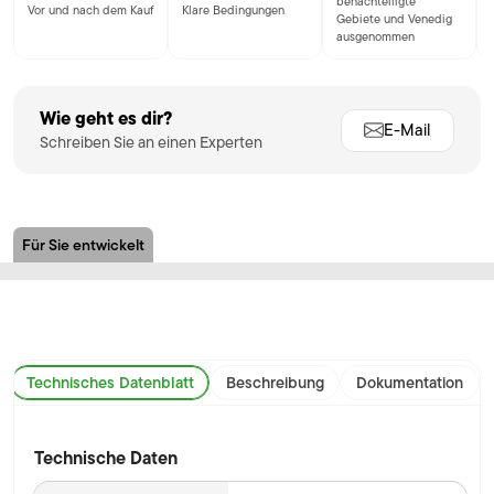
benachteiligte
Vor und nach dem Kauf
Klare Bedingungen
Gebiete und Venedig
ausgenommen
Wie geht es dir?
E-Mail
Schreiben Sie an einen Experten
Für Sie entwickelt
Technisches Datenblatt
Beschreibung
Dokumentation
Technische Daten