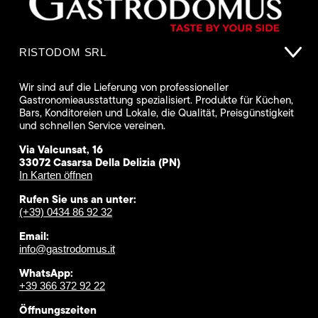
RISTODOM SRL
Wir sind auf die Lieferung von professioneller
Gastronomieausstattung spezialisiert. Produkte für Küchen,
Bars, Konditoreien und Lokale, die Qualität, Preisgünstigkeit
und schnellen Service vereinen.
Via Valcunsat, 16
33072 Casarsa Della Delizia (PN)
In Karten öffnen
Rufen Sie uns an unter:
(+39) 0434 86 92 32
Email:
info@gastrodomus.it
WhatsApp:
+39 366 372 92 22
Öffnungszeiten