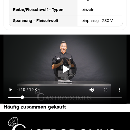
Reibe/Fleischwolf - Typen
einzeln
Spannung - Fleischwolf
einphasig - 230 V
Häufig zusammen gekauft