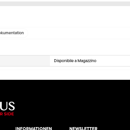
kumentation
Disponibile a Magazzino
INFORMATIONEN
NEWSLETTER