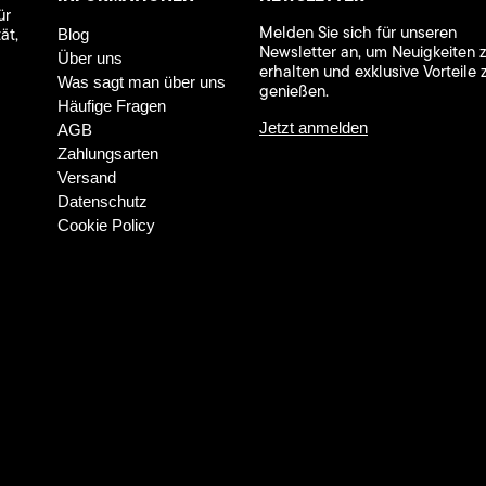
ür
Melden Sie sich für unseren
ät,
Blog
Newsletter an, um Neuigkeiten 
Über uns
erhalten und exklusive Vorteile 
Was sagt man über uns
genießen.
Häufige Fragen
Jetzt anmelden
AGB
Zahlungsarten
Versand
Datenschutz
Cookie Policy