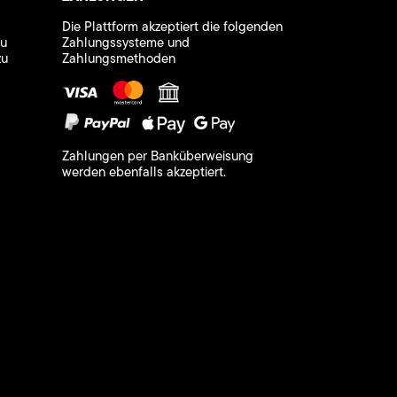
Die Plattform akzeptiert die folgenden
zu
Zahlungssysteme und
zu
Zahlungsmethoden
Zahlungen per Banküberweisung
werden ebenfalls akzeptiert.