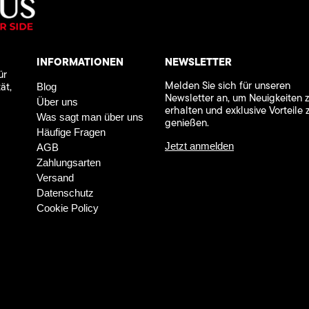
INFORMATIONEN
NEWSLETTER
ür
Melden Sie sich für unseren
ät,
Blog
Newsletter an, um Neuigkeiten 
Über uns
erhalten und exklusive Vorteile 
Was sagt man über uns
genießen.
Häufige Fragen
Jetzt anmelden
AGB
Zahlungsarten
Versand
Datenschutz
Cookie Policy