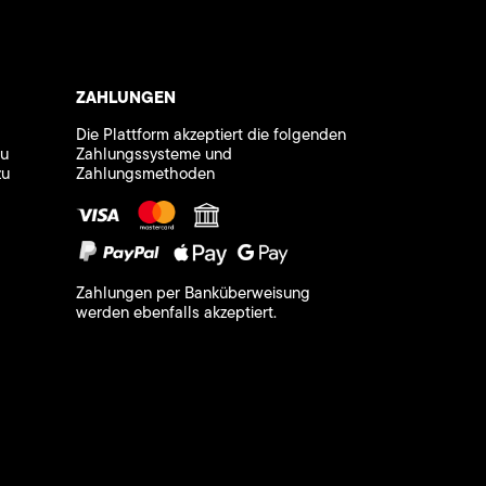
ZAHLUNGEN
Die Plattform akzeptiert die folgenden
zu
Zahlungssysteme und
zu
Zahlungsmethoden
Zahlungen per Banküberweisung
werden ebenfalls akzeptiert.