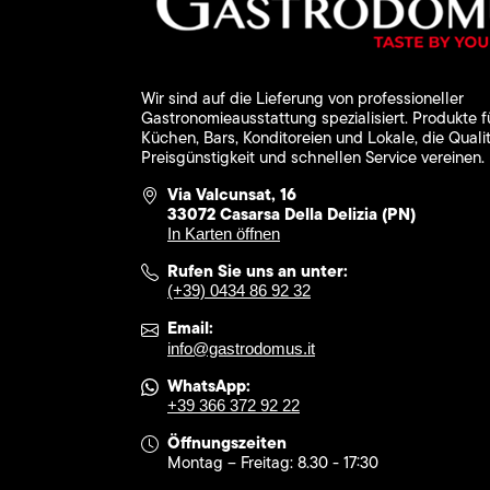
Wir sind auf die Lieferung von professioneller
Gastronomieausstattung spezialisiert. Produkte f
Küchen, Bars, Konditoreien und Lokale, die Qualit
Preisgünstigkeit und schnellen Service vereinen.
Via Valcunsat, 16
33072 Casarsa Della Delizia (PN)
In Karten öffnen
Rufen Sie uns an unter:
(+39) 0434 86 92 32
Email:
info@gastrodomus.it
WhatsApp:
+39 366 372 92 22
Öffnungszeiten
Montag – Freitag: 8.30 - 17:30