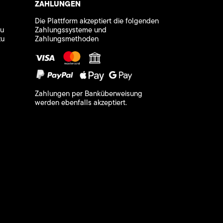
ZAHLUNGEN
Die Plattform akzeptiert die folgenden
zu
Zahlungssysteme und
zu
Zahlungsmethoden
Zahlungen per Banküberweisung
werden ebenfalls akzeptiert.