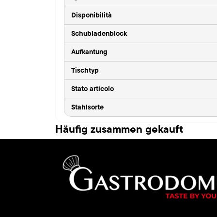
Disponibilità
Schubladenblock
Aufkantung
Tischtyp
Stato articolo
Stahlsorte
Häufig zusammen gekauft