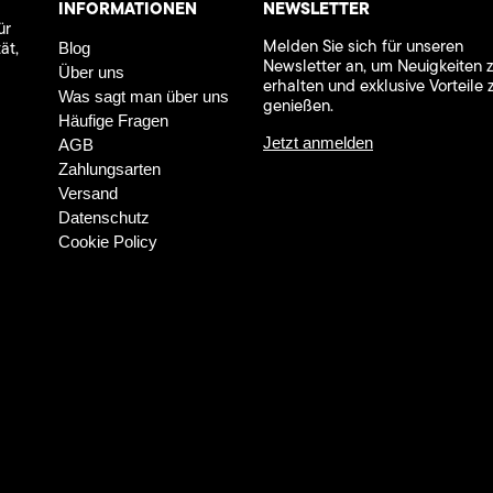
INFORMATIONEN
NEWSLETTER
ür
Melden Sie sich für unseren
ät,
Blog
Newsletter an, um Neuigkeiten 
Über uns
erhalten und exklusive Vorteile 
Was sagt man über uns
genießen.
Häufige Fragen
Jetzt anmelden
AGB
Zahlungsarten
Versand
Datenschutz
Cookie Policy