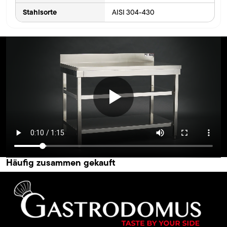
Stahlsorte
AISI 304-430
Häufig zusammen gekauft