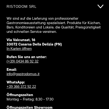
RISTODOM SRL
Wir sind auf die Lieferung von professioneller
Gastronomieausstattung spezialisiert. Produkte für Küchen,
Bars, Konditoreien und Lokale, die Qualität, Preisgünstigkeit
und schnellen Service vereinen.
Via Valcunsat, 16
33072 Casarsa Della Delizia (PN)
In Karten öffnen
Rufen Sie uns an unter:
(+39) 0434 86 92 32
Email:
info@gastrodomus.it
WhatsApp:
+39 366 372 92 22
Öffnungszeiten
Montag – Freitag: 8.30 - 17:30
Öffnungszeiten Showroom