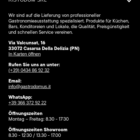
Wir sind auf die Lieferung von professioneller
Gastronomieausstattung spezialisiert. Produkte für Küchen,
Bars, Konditoreien und Lokale, die Qualität, Preisgünstigkeit
und schnellen Service vereinen.
Via Valcunsat, 16
33072 Casarsa Della Delizia (PN)
In Karten öffnen
Rufen Sie uns an unter:
(+39) 0434 86 92 32
Email:
info@gastrodomus.it
WhatsApp:
+39 366 372 92 22
Öffnungszeiten
Montag – Freitag: 8.30 - 17:30
Öffnungszeiten Showroom
8.30 - 12:30 / 13.30 - 17.00