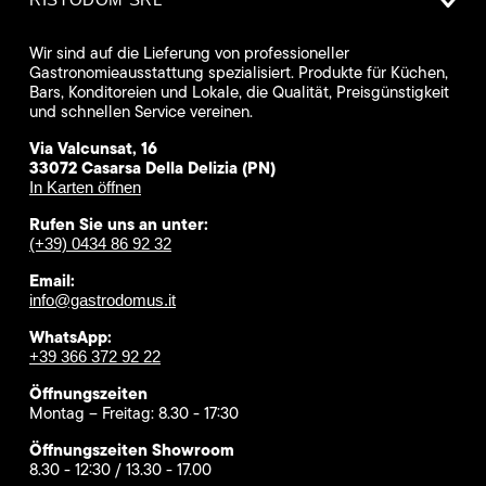
Wir sind auf die Lieferung von professioneller
Gastronomieausstattung spezialisiert. Produkte für Küchen,
Bars, Konditoreien und Lokale, die Qualität, Preisgünstigkeit
und schnellen Service vereinen.
Via Valcunsat, 16
33072 Casarsa Della Delizia (PN)
In Karten öffnen
Rufen Sie uns an unter:
(+39) 0434 86 92 32
Email:
info@gastrodomus.it
WhatsApp:
+39 366 372 92 22
Öffnungszeiten
Montag – Freitag: 8.30 - 17:30
Öffnungszeiten Showroom
8.30 - 12:30 / 13.30 - 17.00