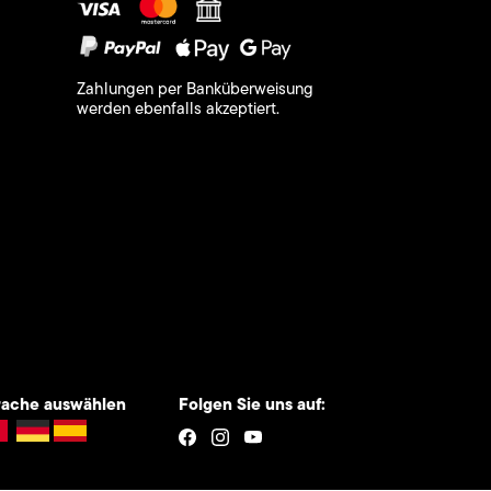
Zahlungen per Banküberweisung
werden ebenfalls akzeptiert.
rache auswählen
Folgen Sie uns auf: