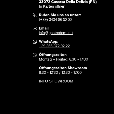
33072 Casarsa Della Delizia (PN)
In Karten öffnen
Rufen Sie uns an unter:
(+39) 0434 86 92 32
Email:
info@gastrodomus.it
WhatsApp:
+39 366 372 92 22
Öffnungszeiten
Montag – Freitag: 8.30 - 17:30
Öffnungszeiten Showroom
8.30 - 12:30 / 13.30 - 17.00
INFO SHOWROOM