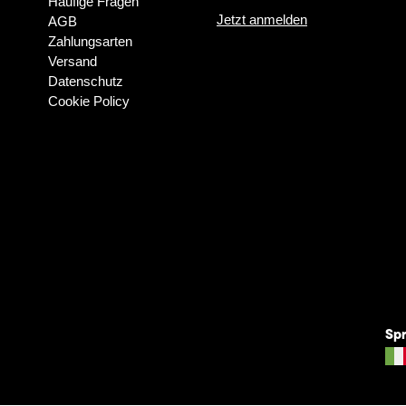
Häufige Fragen
Jetzt anmelden
AGB
Zahlungsarten
Versand
Datenschutz
Cookie Policy
Sp