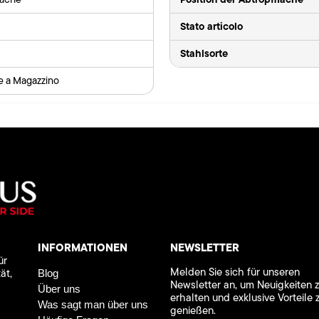
Stato articolo
Stahlsorte
le a Magazzino
INFORMATIONEN
NEWSLETTER
ür
Melden Sie sich für unseren
ät,
Blog
Newsletter an, um Neuigkeiten 
Über uns
erhalten und exklusive Vorteile 
Was sagt man über uns
genießen.