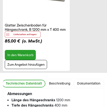
Glatter Zwischenboden für
Hängeschrank, B 1200 mm x T 400 mm
85,00 €
(o. MwSt.)
In den Warenkorb
Zum Angebot hinzufügen
Technisches Datenblatt
Beschreibung
Dokumentation
Abmessungen
Länge des Hängeschranks
1200 mm
Tiefe des Hängeschranks
400 mm