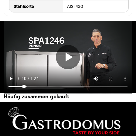
Stahlsorte
AISI 430
Häufig zusammen gekauft