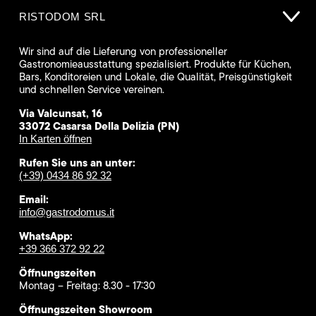
RISTODOM SRL
Wir sind auf die Lieferung von professioneller
Gastronomieausstattung spezialisiert. Produkte für Küchen,
Bars, Konditoreien und Lokale, die Qualität, Preisgünstigkeit
und schnellen Service vereinen.
Via Valcunsat, 16
33072 Casarsa Della Delizia (PN)
In Karten öffnen
Rufen Sie uns an unter:
(+39) 0434 86 92 32
Email:
info@gastrodomus.it
WhatsApp:
+39 366 372 92 22
Öffnungszeiten
Montag – Freitag: 8.30 - 17:30
Öffnungszeiten Showroom