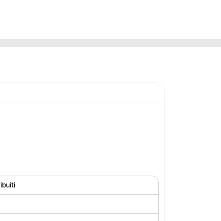
ibuiti