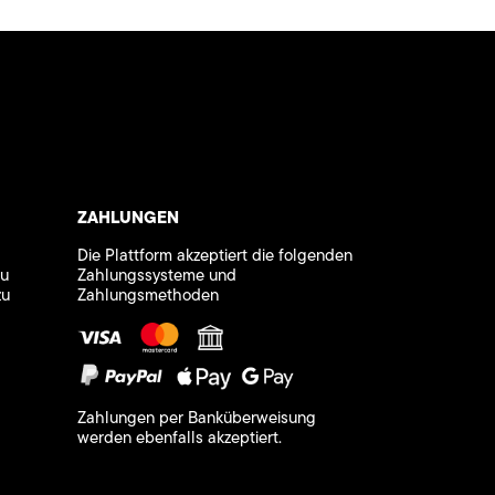
ZAHLUNGEN
Die Plattform akzeptiert die folgenden
zu
Zahlungssysteme und
zu
Zahlungsmethoden
Zahlungen per Banküberweisung
werden ebenfalls akzeptiert.