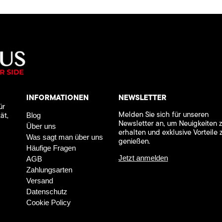
INFORMATIONEN
NEWSLETTER
ür
Melden Sie sich für unseren
ät,
Blog
Newsletter an, um Neuigkeiten 
Über uns
erhalten und exklusive Vorteile 
Was sagt man über uns
genießen.
Häufige Fragen
Jetzt anmelden
AGB
Zahlungsarten
Versand
Datenschutz
Cookie Policy