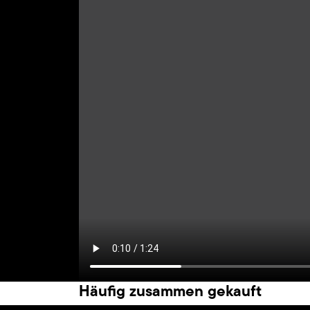
Häufig zusammen gekauft