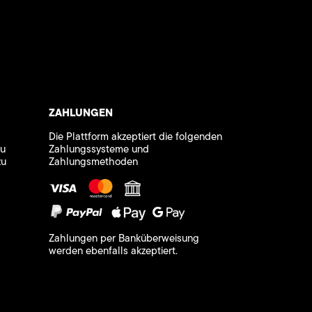
ZAHLUNGEN
Die Plattform akzeptiert die folgenden
zu
Zahlungssysteme und
zu
Zahlungsmethoden
Zahlungen per Banküberweisung
werden ebenfalls akzeptiert.