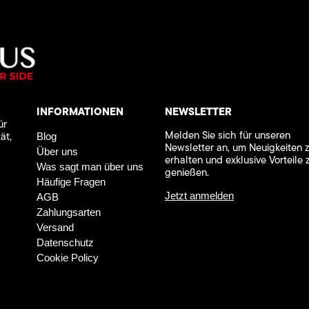
INFORMATIONEN
NEWSLETTER
ür
Melden Sie sich für unseren
ät,
Blog
Newsletter an, um Neuigkeiten 
Über uns
erhalten und exklusive Vorteile 
Was sagt man über uns
genießen.
Häufige Fragen
Jetzt anmelden
AGB
Zahlungsarten
Versand
Datenschutz
Cookie Policy