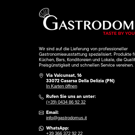
Wir sind auf die Lieferung von professioneller
Gastronomieausstattung spezialisiert. Produkte f
Küchen, Bars, Konditoreien und Lokale, die Qualit
Preisgünstigkeit und schnellen Service vereinen.
Via Valcunsat, 16
33072 Casarsa Della Delizia (PN)
In Karten öffnen
Rufen Sie uns an unter:
(+39) 0434 86 92 32
Email:
info@gastrodomus.it
WhatsApp:
+39 366 372 92 22