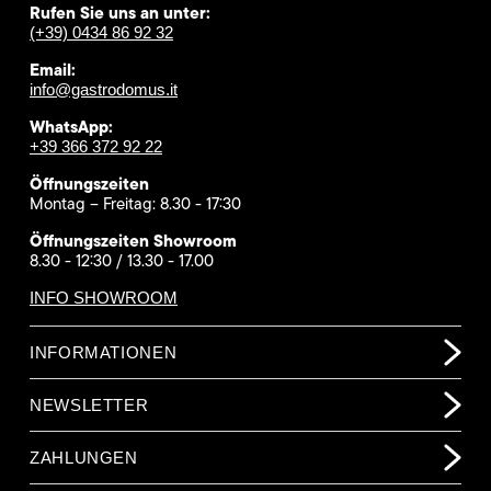
Rufen Sie uns an unter:
(+39) 0434 86 92 32
Email:
info@gastrodomus.it
WhatsApp:
+39 366 372 92 22
Öffnungszeiten
Montag – Freitag: 8.30 - 17:30
Öffnungszeiten Showroom
8.30 - 12:30 / 13.30 - 17.00
INFO SHOWROOM
INFORMATIONEN
NEWSLETTER
ZAHLUNGEN