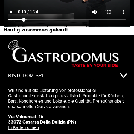
Häufig zusammen gekauft
RISTODOM SRL
Wir sind auf die Lieferung von professioneller
Gastronomieausstattung spezialisiert. Produkte für Küchen,
Bars, Konditoreien und Lokale, die Qualität, Preisgünstigkeit
und schnellen Service vereinen.
Via Valcunsat, 16
33072 Casarsa Della Delizia (PN)
In Karten öffnen