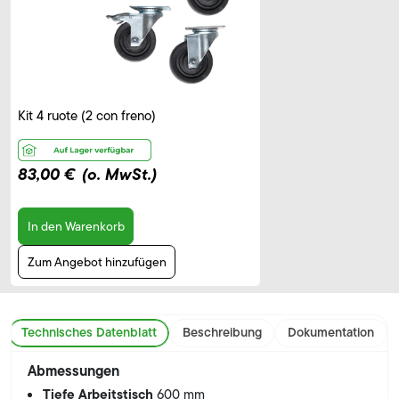
Kit 4 ruote (2 con freno)
83,00 €
(o. MwSt.)
In den Warenkorb
Zum Angebot hinzufügen
Technisches Datenblatt
Beschreibung
Dokumentation
Abmessungen
Tiefe Arbeitstisch
600 mm