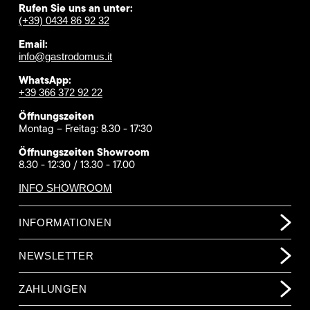
Rufen Sie uns an unter:
(+39) 0434 86 92 32
Email:
info@gastrodomus.it
WhatsApp:
+39 366 372 92 22
Öffnungszeiten
Montag – Freitag: 8.30 - 17:30
Öffnungszeiten Showroom
8.30 - 12:30 / 13.30 - 17.00
INFO SHOWROOM
INFORMATIONEN
NEWSLETTER
ZAHLUNGEN