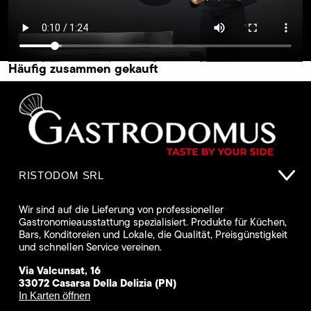
Häufig zusammen gekauft
RISTODOM SRL
Wir sind auf die Lieferung von professioneller
Gastronomieausstattung spezialisiert. Produkte für Küchen,
Bars, Konditoreien und Lokale, die Qualität, Preisgünstigkeit
und schnellen Service vereinen.
Via Valcunsat, 16
33072 Casarsa Della Delizia (PN)
In Karten öffnen