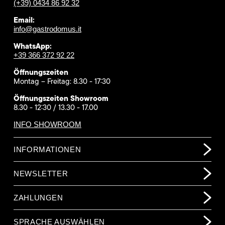
(+39) 0434 86 92 32
Email:
info@gastrodomus.it
WhatsApp:
+39 366 372 92 22
Öffnungszeiten
Montag – Freitag: 8.30 - 17:30
Öffnungszeiten Showroom
8.30 - 12:30 / 13.30 - 17.00
INFO SHOWROOM
INFORMATIONEN
NEWSLETTER
ZAHLUNGEN
SPRACHE AUSWÄHLEN