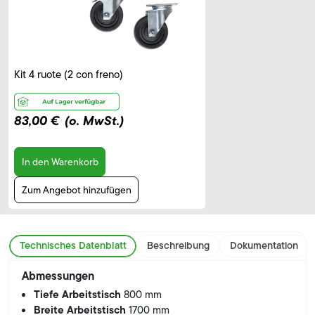
Kit 4 ruote (2 con freno)
83,00 €
(o. MwSt.)
In den Warenkorb
Zum Angebot hinzufügen
Technisches Datenblatt
Beschreibung
Dokumentation
Abmessungen
Tiefe Arbeitstisch
800 mm
Breite Arbeitstisch
1700 mm