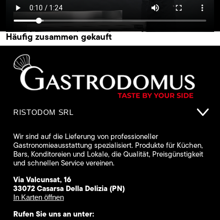
Häufig zusammen gekauft
RISTODOM SRL
Wir sind auf die Lieferung von professioneller
Gastronomieausstattung spezialisiert. Produkte für Küchen,
Bars, Konditoreien und Lokale, die Qualität, Preisgünstigkeit
und schnellen Service vereinen.
Via Valcunsat, 16
33072 Casarsa Della Delizia (PN)
In Karten öffnen
Rufen Sie uns an unter: