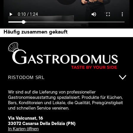
Häufig zusammen gekauft
RISTODOM SRL
Wir sind auf die Lieferung von professioneller
Gastronomieausstattung spezialisiert. Produkte für Küchen,
Bars, Konditoreien und Lokale, die Qualität, Preisgünstigkeit
und schnellen Service vereinen.
Via Valcunsat, 16
33072 Casarsa Della Delizia (PN)
In Karten öffnen