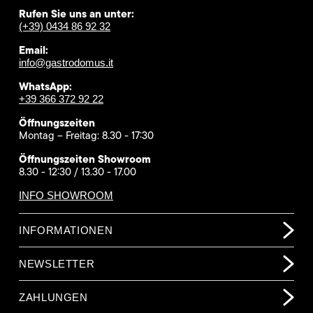
Rufen Sie uns an unter:
(+39) 0434 86 92 32
Email:
info@gastrodomus.it
WhatsApp:
+39 366 372 92 22
Öffnungszeiten
Montag – Freitag: 8.30 - 17:30
Öffnungszeiten Showroom
8.30 - 12:30 / 13.30 - 17.00
INFO SHOWROOM
INFORMATIONEN
NEWSLETTER
ZAHLUNGEN