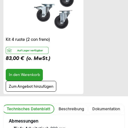
Kit 4 ruote (2 con freno)
83,00 €
(o. MwSt.)
In den Warenkorb
Zum Angebot hinzufügen
Technisches Datenblatt
Beschreibung
Dokumentation
Abmessungen