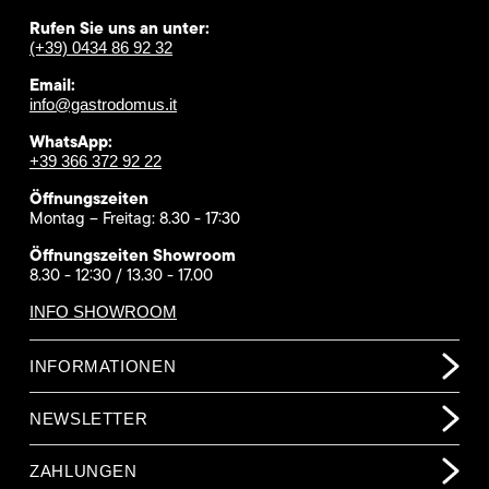
Rufen Sie uns an unter:
(+39) 0434 86 92 32
Email:
info@gastrodomus.it
WhatsApp:
+39 366 372 92 22
Öffnungszeiten
Montag – Freitag: 8.30 - 17:30
Öffnungszeiten Showroom
8.30 - 12:30 / 13.30 - 17.00
INFO SHOWROOM
INFORMATIONEN
NEWSLETTER
ZAHLUNGEN