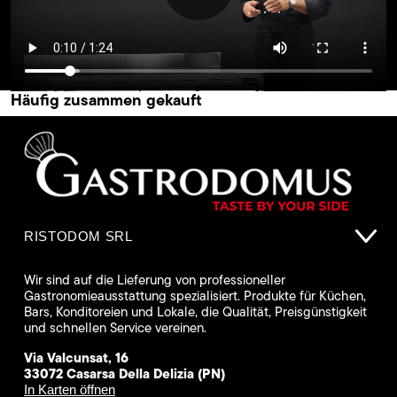
Häufig zusammen gekauft
RISTODOM SRL
Wir sind auf die Lieferung von professioneller
Gastronomieausstattung spezialisiert. Produkte für Küchen,
Bars, Konditoreien und Lokale, die Qualität, Preisgünstigkeit
und schnellen Service vereinen.
Via Valcunsat, 16
33072 Casarsa Della Delizia (PN)
In Karten öffnen