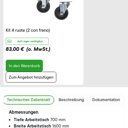
Kit 4 ruote (2 con freno)
83,00 €
(o. MwSt.)
In den Warenkorb
Zum Angebot hinzufügen
Technisches Datenblatt
Beschreibung
Dokumentation
Abmessungen
Tiefe Arbeitstisch
700 mm
Breite Arbeitstisch
1600 mm