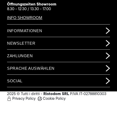
Öffnungszeiten Showroom
8.30 - 12:30 / 13.30 - 17.00
INFO SHOWROOM
INFORMATIONEN
NEWSLETTER
ZAHLUNGEN
SPRACHE AUSWÄHLEN
SOCIAL
Ristodom SRL
2025 © Tutti i diritti -
P.IVA IT-02788810303
Privacy Policy
Cookie Policy