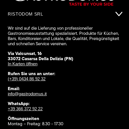
RISTODOM SRL
Wir sind auf die Lieferung von professioneller
Gastronomieausstattung spezialisiert. Produkte für Küchen,
Bars, Konditoreien und Lokale, die Qualität, Preisgünstigkeit
und schnellen Service vereinen.
Via Valcunsat, 16
33072 Casarsa Della Delizia (PN)
In Karten öffnen
Rufen Sie uns an unter:
(+39) 0434 86 92 32
Email:
info@gastrodomus.it
WhatsApp:
+39 366 372 92 22
Öffnungszeiten
Montag – Freitag: 8.30 - 17:30