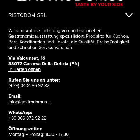
RISTODOM SRL
Wir sind auf die Lieferung von professioneller
Gastronomieausstattung spezialisiert. Produkte für Küchen,
Bars, Konditoreien und Lokale, die Qualität, Preisgünstigkeit
und schnellen Service vereinen.
Via Valcunsat, 16
33072 Casarsa Della Delizia (PN)
In Karten öffnen
Rufen Sie uns an unter:
(+39) 0434 86 92 32
Email:
info@gastrodomus.it
WhatsApp:
+39 366 372 92 22
Öffnungszeiten
Montag – Freitag: 8.30 - 17:30