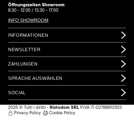
Öffnungszeiten Showroom
8.30 - 12:30 / 13.30 - 17.00
INFO SHOWROOM
INFORMATIONEN
NEWSLETTER
ZAHLUNGEN
SPRACHE AUSWÄHLEN
SOCIAL
Ristodom SRL
2025 © Tutti i diritti -
P.IVA IT-02788810303
Privacy Policy
Cookie Policy