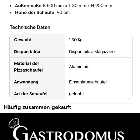
Außenmaße
B 500 mm x T 30 mm x H 900 mm
Höhe der Schaufel
90 cm
Technische Daten
Gewicht
1,30 Kg
Disponibilità
Disponibile a Magazzino
Material der
Aluminium
Pizzaschaufel
Anwendung
Einschiebeschaufel
Art der Schaufel
gelocht
Häufig zusammen gekauft