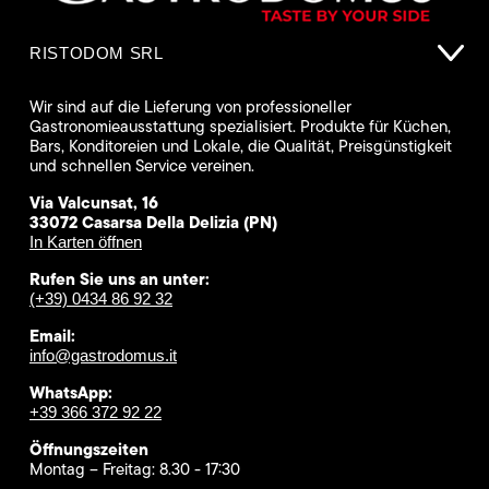
RISTODOM SRL
Wir sind auf die Lieferung von professioneller
Gastronomieausstattung spezialisiert. Produkte für Küchen,
Bars, Konditoreien und Lokale, die Qualität, Preisgünstigkeit
und schnellen Service vereinen.
Via Valcunsat, 16
33072 Casarsa Della Delizia (PN)
In Karten öffnen
Rufen Sie uns an unter:
(+39) 0434 86 92 32
Email:
info@gastrodomus.it
WhatsApp:
+39 366 372 92 22
Öffnungszeiten
Montag – Freitag: 8.30 - 17:30