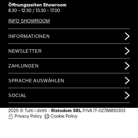
Öffnungszeiten Showroom
8.30 - 12:30 / 13.30 - 17.00
INFO SHOWROOM
INFORMATIONEN
NEWSLETTER
ZAHLUNGEN
SPRACHE AUSWÄHLEN
SOCIAL
Ristodom SRL
2025 © Tutti i diritti -
P.IVA IT-02788810303
Privacy Policy
Cookie Policy