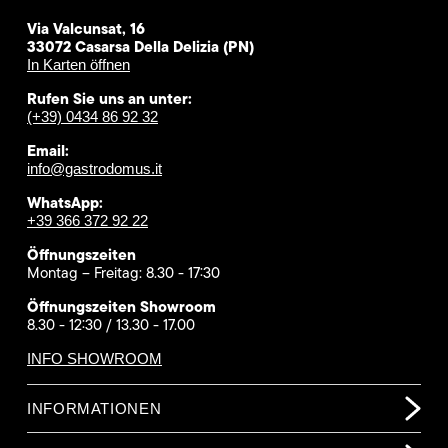
Via Valcunsat, 16
33072 Casarsa Della Delizia (PN)
In Karten öffnen
Rufen Sie uns an unter:
(+39) 0434 86 92 32
Email:
info@gastrodomus.it
WhatsApp:
+39 366 372 92 22
Öffnungszeiten
Montag – Freitag: 8.30 - 17:30
Öffnungszeiten Showroom
8.30 - 12:30 / 13.30 - 17.00
INFO SHOWROOM
INFORMATIONEN