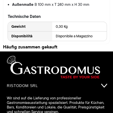
Außenmaße
B 100 mm x T 240 mm x H 30 mm
Technische Daten
Gewicht
0,30 Kg
Disponibilità
Disponibile a Magazzino
Häufig zusammen gekauft
RISTODOM SRL
Wir sind auf die Lieferung von professioneller
Gastronomieausstattung spezialisiert. Produkte für Küchen,
Bars, Konditoreien und Lokale, die Qualität, Preisgünstigkeit
und schnellen Service vereinen.