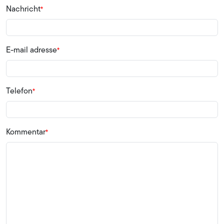
Nachricht
E-mail adresse
Telefon
Kommentar