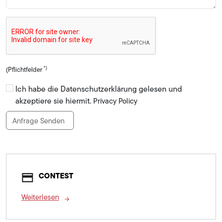
*)
(Pflichtfelder
Ich habe die Datenschutzerklärung gelesen und
akzeptiere sie hiermit.
Privacy Policy
Anfrage Senden
CONTEST
Weiterlesen