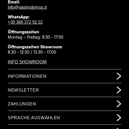
Email:
info@gastrodomus.it
WhatsApp:
+39 366 372 92 22
Öffnungszeiten
Montag – Freitag: 8.30 - 17:30
Öffnungszeiten Showroom
8.30 - 12:30 / 13.30 - 17.00
INFO SHOWROOM
INFORMATIONEN
NEWSLETTER
ZAHLUNGEN
SPRACHE AUSWÄHLEN