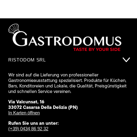
RISTODOM SRL
Wir sind auf die Lieferung von professioneller
Gastronomieausstattung spezialisiert. Produkte für Küchen,
Bars, Konditoreien und Lokale, die Qualität, Preisgünstigkeit
und schnellen Service vereinen.
Via Valcunsat, 16
33072 Casarsa Della Delizia (PN)
In Karten öffnen
Rufen Sie uns an unter:
(+39) 0434 86 92 32