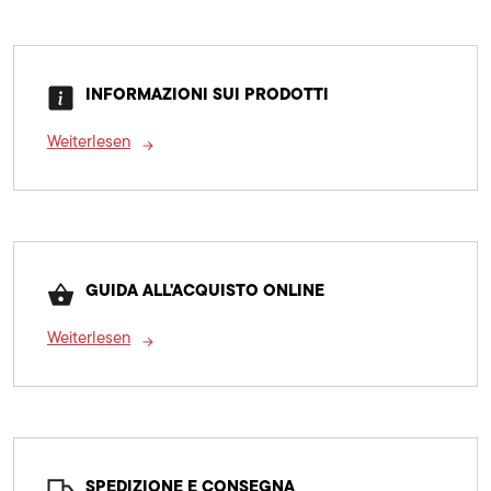
INFORMAZIONI SUI PRODOTTI
Weiterlesen
GUIDA ALL'ACQUISTO ONLINE
Weiterlesen
SPEDIZIONE E CONSEGNA