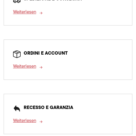
Weiterlesen
ORDINI E ACCOUNT
Weiterlesen
RECESSO E GARANZIA
Weiterlesen