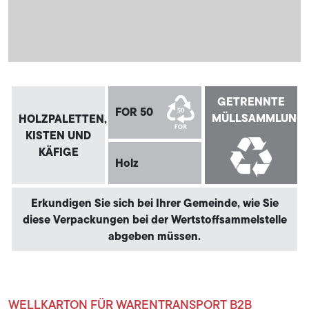
GETRENNTE
FOR 50
MÜLLSAMMLUNG
HOLZPALETTEN,
KISTEN UND
KÄFIGE
Holz
Erkundigen Sie sich bei Ihrer Gemeinde, wie Sie
diese Verpackungen bei der Wertstoffsammelstelle
abgeben müssen.
WELLKARTON FÜR WARENTRANSPORT B2B