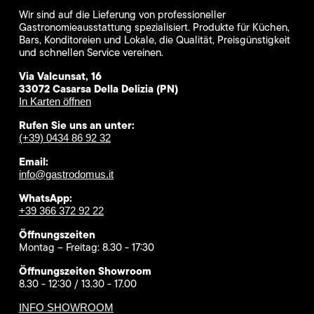
Wir sind auf die Lieferung von professioneller
Gastronomieausstattung spezialisiert. Produkte für Küchen,
Bars, Konditoreien und Lokale, die Qualität, Preisgünstigkeit
und schnellen Service vereinen.
Via Valcunsat, 16
33072 Casarsa Della Delizia (PN)
In Karten öffnen
Rufen Sie uns an unter:
(+39) 0434 86 92 32
Email:
info@gastrodomus.it
WhatsApp:
+39 366 372 92 22
Öffnungszeiten
Montag – Freitag: 8.30 - 17:30
Öffnungszeiten Showroom
8.30 - 12:30 / 13.30 - 17.00
INFO SHOWROOM