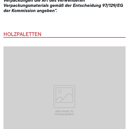
Verpackungen die Art des verwendeten
Verpackungsmaterials gemäß der Entscheidung 97/129/EG
der Kommission angeben".
HOLZPALETTEN