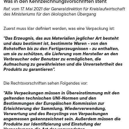
Was in den Kennzeichnungsvorschriften steht
Ref. vom 17. Mai 2021 der Generaldirektion für Kreislaufwirtschaft
des Ministeriums für den ökologischen Übergang
Zuerst muss klar definiert werden, was eine Verpackung ist:
"Das Erzeugnis, das aus Materialien jeglicher Art besteht
und dazu bestimmt ist, bestimmte Waren - von den
Rohstoffen bis zu den Fertigerzeugnissen - zu enthalten,
um sie zu schützen, die Lieferung vom Hersteller an den
Verbraucher oder Benutzer zu ermöglichen, die
Aufmachung zu gewährleisten und die Unversehrtheit des
Produkts zu garantieren".
Die Rechtsvorschriften sehen Folgendes vor:
"Alle Verpackungen müssen in Übereinstimmung mit den
geltenden technischen UNI-Normen und den
Bestimmungen der Europäischen Kommission zur
Erleichterung der Sammlung, Wiederverwendung,
Verwertung und des Recyclings von Verpackungen
angemessen gekennzeichnet sein. Außerdem müssen die
Produkte zur Identifizierung und Einstufung der