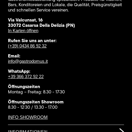
Bars, Konditoreien und Lokale, die Qualität, Preisgünstigkeit
und schnellen Service vereinen.
Via Valcunsat, 16
33072 Casarsa Della Delizia (PN)
In Karten öffnen
Rufen Sie uns an unter:
(+39) 0434 86 92 32
Email:
info@gastrodomus.it
WhatsApp:
+39 366 372 92 22
Öffnungszeiten
Montag – Freitag: 8.30 - 17:30
Öffnungszeiten Showroom
8.30 - 12:30 / 13.30 - 17.00
INFO SHOWROOM
INFORMATIONEN