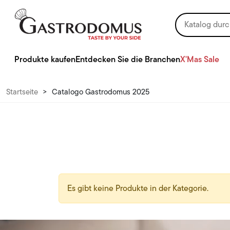
Produkte kaufen
Entdecken Sie die Branchen
X'Mas Sale
Startseite
>
Catalogo Gastrodomus 2025
Es gibt keine Produkte in der Kategorie.