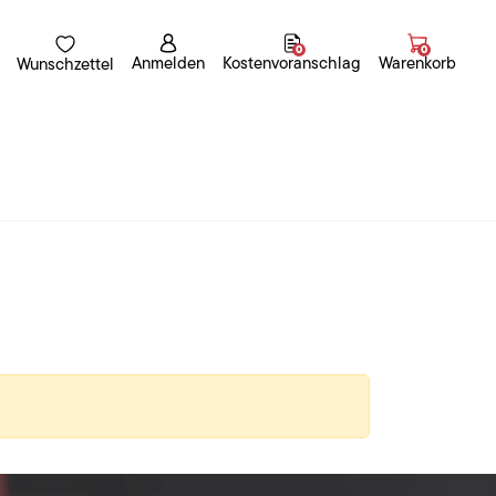
0
0
Anmelden
Kostenvoranschlag
Warenkorb
Wunschzettel