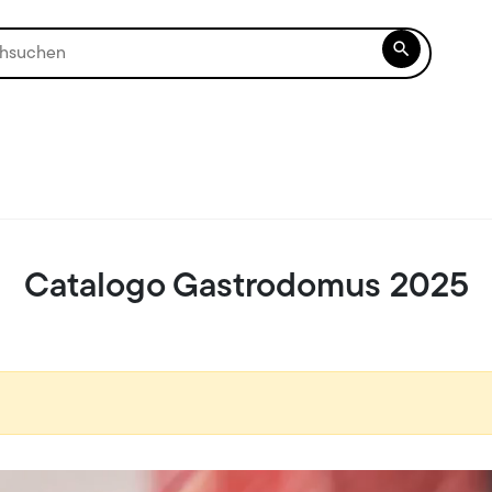

Catalogo Gastrodomus 2025