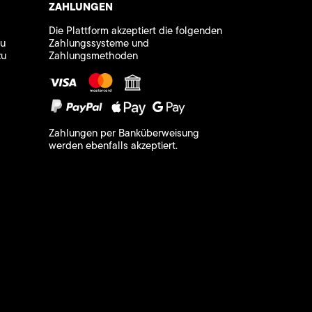
ZAHLUNGEN
Die Plattform akzeptiert die folgenden
zu
Zahlungssysteme und
zu
Zahlungsmethoden
Zahlungen per Banküberweisung
werden ebenfalls akzeptiert.