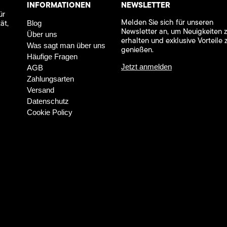
INFORMATIONEN
NEWSLETTER
ür
Melden Sie sich für unseren
ät,
Blog
Newsletter an, um Neuigkeiten 
Über uns
erhalten und exklusive Vorteile 
Was sagt man über uns
genießen.
Häufige Fragen
Jetzt anmelden
AGB
Zahlungsarten
Versand
Datenschutz
Cookie Policy