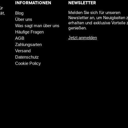
INFORMATIONEN
NEWSLETTER
ür
Melden Sie sich für unseren
ät,
Blog
Newsletter an, um Neuigkeiten 
Über uns
erhalten und exklusive Vorteile 
Was sagt man über uns
genießen.
Häufige Fragen
Jetzt anmelden
AGB
Zahlungsarten
Versand
Datenschutz
Cookie Policy