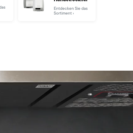
das
Entdecken Sie das
Sortiment