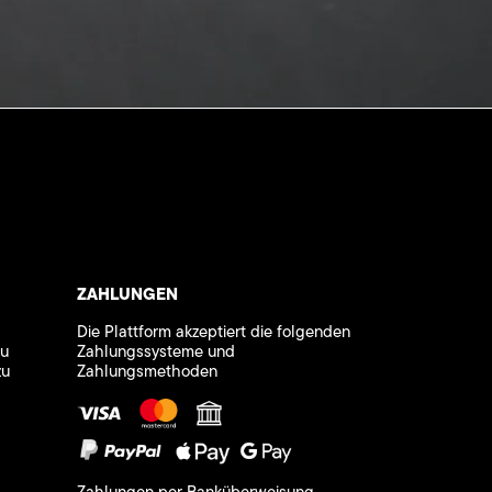
ZAHLUNGEN
Die Plattform akzeptiert die folgenden
zu
Zahlungssysteme und
zu
Zahlungsmethoden