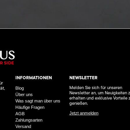
INFORMATIONEN
NEWSLETTER
ür
Melden Sie sich für unseren
ät,
Blog
Newsletter an, um Neuigkeiten 
Über uns
erhalten und exklusive Vorteile 
Was sagt man über uns
genießen.
Häufige Fragen
Jetzt anmelden
AGB
Zahlungsarten
Versand