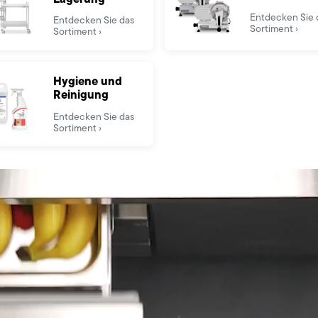
Entdecken Sie 
Entdecken Sie das
Sortiment
Sortiment
Hygiene und
Reinigung
Entdecken Sie das
Sortiment