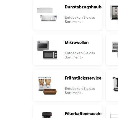
Dunstabzugshauben
Entdecken Sie das
Sortiment
Mikrowellen
Entdecken Sie das
Sortiment
Frühstücksservice
Entdecken Sie das
Sortiment
Filterkaffeemaschine